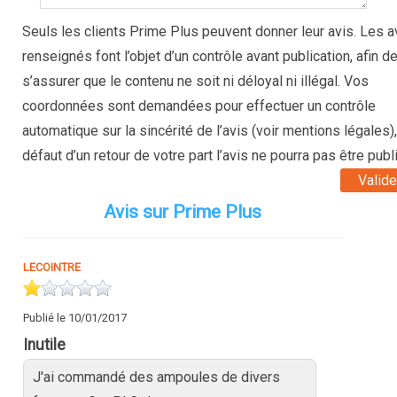
Seuls les clients Prime Plus peuvent donner leur avis. Les a
renseignés font l’objet d’un contrôle avant publication, afin d
s’assurer que le contenu ne soit ni déloyal ni illégal. Vos
coordonnées sont demandées pour effectuer un contrôle
automatique sur la sincérité de l’avis (voir mentions légales),
défaut d’un retour de votre part l’avis ne pourra pas être publi
Avis sur Prime Plus
LECOINTRE
Publié le 10/01/2017
Inutile
J'ai commandé des ampoules de divers 