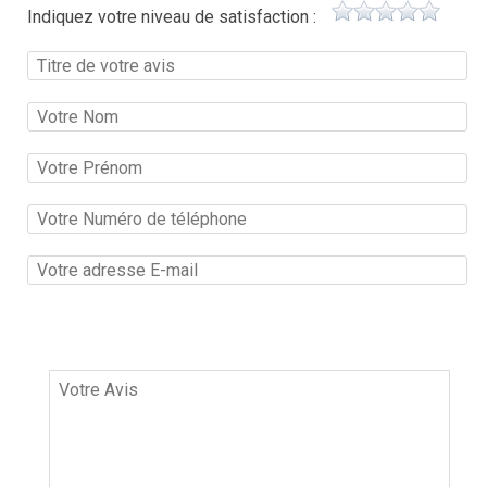
Indiquez votre niveau de satisfaction :