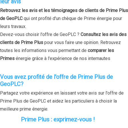
leur avis
Retrouvez les avis et les témoignages de clients de Prime Plus
de GeoPLC
qui ont profité d'un chèque de Prime énergie pour
leurs travaux.
Devez-vous choisir l'offre de GeoPLC ?
Consultez les avis des
clients de Prime Plus
pour vous faire une opinion. Retrouvez
toutes les informations vous permettant de
comparer les
Primes
énergie grâce à l'expérience de nos internautes
Vous avez profité de l'offre de Prime Plus de
GeoPLC?
Partagez votre expérience en laissant votre avis sur l'offre de
Prime Plus de GeoPLC et aidez les particuliers à choisir la
meilleure prime énergie.
Prime Plus : exprimez-vous !