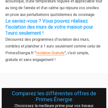
acoustique, d’une température régulée et appréciable tout
au long de l’année et d’un calme qui réjouira vos oreilles
en proie aux perturbations quotidiennes du voisinage.
Le saviez-vous ? Vous pouvez réalisez
l'isolation des murs de votre maison pour
1euro seulement !
Découvrez des programmes d'isolation des murs,
combles et plancher à 1 euro seulement comme celui de
PrimesEnergie.fr "
Isolation Gratuite
", c'est simple,
gratuite et sans engagement !
Comparez les différentes offres de
Primes Énergie
Choisissez la meilleure prime pour vos travaux