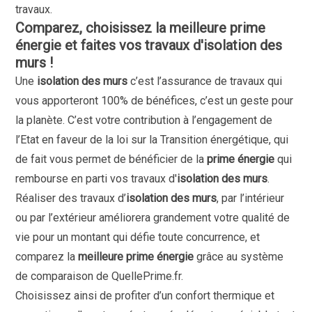
travaux.
Comparez, choisissez la meilleure prime
énergie et faites vos travaux d'isolation des
murs !
Une
isolation des murs
c’est l’assurance de travaux qui
vous apporteront 100% de bénéfices, c’est un geste pour
la planète. C’est votre contribution à l’engagement de
l’Etat en faveur de la loi sur la Transition énergétique, qui
de fait vous permet de bénéficier de la
prime énergie
qui
rembourse en parti vos travaux d'
isolation des murs
.
Réaliser des travaux d’
isolation des murs
, par l’intérieur
ou par l’extérieur améliorera grandement votre qualité de
vie pour un montant qui défie toute concurrence, et
comparez la
meilleure prime énergie
grâce au système
de comparaison de QuellePrime.fr.
Choisissez ainsi de profiter d’un confort thermique et