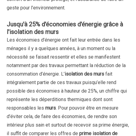
geste pour l’environnement.
Jusqu'à 25% d'économies d'énergie grâce à
l'isolation des murs
Les économies d’énergie ont fait leur entrée dans les
ménages il y a quelques années, à un moment ou la
nécessité se faisait ressentir et elles se manifestent
notamment par des travaux permettant la réduction de la
consommation d’énergie. L’
isolation des murs
fait
intégralement partie de ces travaux puisqu’elle rend
possible des économies à hauteur de 25%, un chiffre qui
représente les déperditions thermiques dont sont
responsables les
murs
. Pour pouvoir être en mesure
d’éviter cela, de faire des économies, de rendre son
intérieur plus sain et surtout de recevoir sa prime énergie,
il suffit de comparer les offres de
prime isolation de