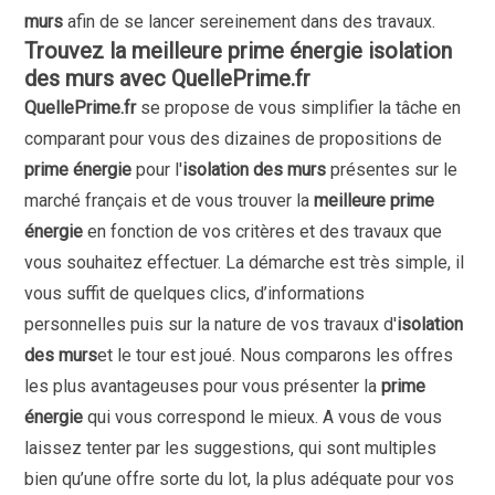
murs
afin de se lancer sereinement dans des travaux.
Trouvez la meilleure prime énergie isolation
des murs avec QuellePrime.fr
QuellePrime.fr
se propose de vous simplifier la tâche en
comparant pour vous des dizaines de propositions de
prime énergie
pour l'
isolation des murs
présentes sur le
marché français et de vous trouver la
meilleure prime
énergie
en fonction de vos critères et des travaux que
vous souhaitez effectuer. La démarche est très simple, il
vous suffit de quelques clics, d’informations
personnelles puis sur la nature de vos travaux d'
isolation
des murs
et le tour est joué. Nous comparons les offres
les plus avantageuses pour vous présenter la
prime
énergie
qui vous correspond le mieux. A vous de vous
laissez tenter par les suggestions, qui sont multiples
bien qu’une offre sorte du lot, la plus adéquate pour vos