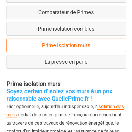
Comparateur de Primes
Prime isolation combles
Prime isolation murs
La presse en parle
Prime isolation murs
Soyez certain d’isolez vos murs à un prix
raisonnable avec QuellePrime.fr !
Hier optionnelle, aujourd’hui indispensable, l’
isolation des
murs
séduit de plus en plus de Français qui recherchent
au travers de ces travaux de rénovation énergétique, le
confort d’un intérieur protégé, et l’assurance de faire un